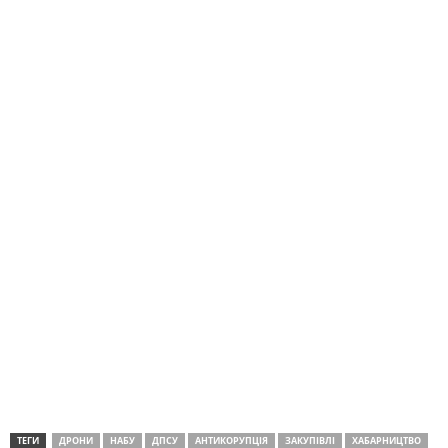
ТЕГИ
ДРОНИ
НАБУ
ДПСУ
АНТИКОРУПЦІЯ
ЗАКУПІВЛІ
ХАБАРНИЦТВО