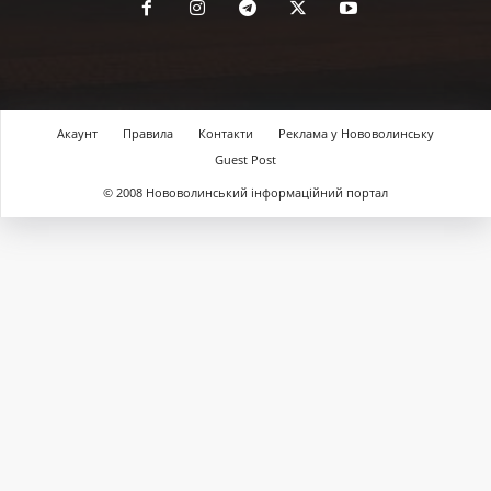
Акаунт
Правила
Контакти
Реклама у Нововолинську
Guest Post
© 2008 Нововолинський інформаційний портал