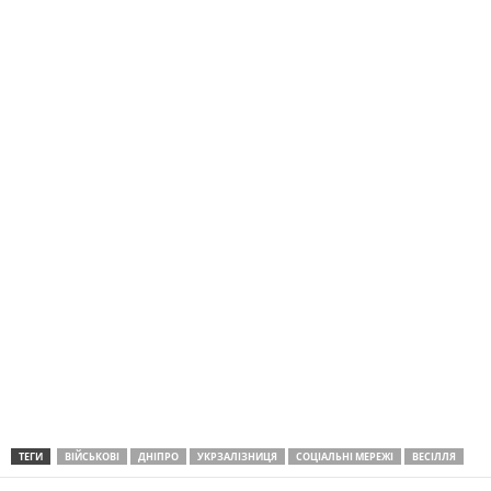
ТЕГИ
ВІЙСЬКОВІ
ДНІПРО
УКРЗАЛІЗНИЦЯ
СОЦІАЛЬНІ МЕРЕЖІ
ВЕСІЛЛЯ