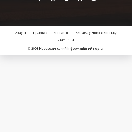
Акаунт
Правила
Контакти
Реклама у Нововолинську
Guest Post
© 2008 Нововолинський інформаційний портал