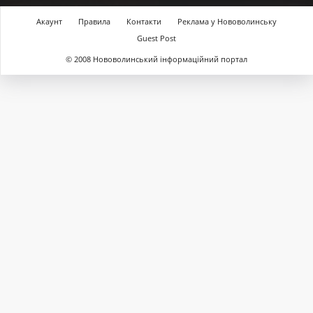
Акаунт
Правила
Контакти
Реклама у Нововолинську
Guest Post
© 2008 Нововолинський інформаційний портал