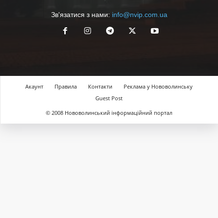
Зв'язатися з нами:
info@nvip.com.ua
Акаунт
Правила
Контакти
Реклама у Нововолинську
Guest Post
© 2008 Нововолинський інформаційний портал