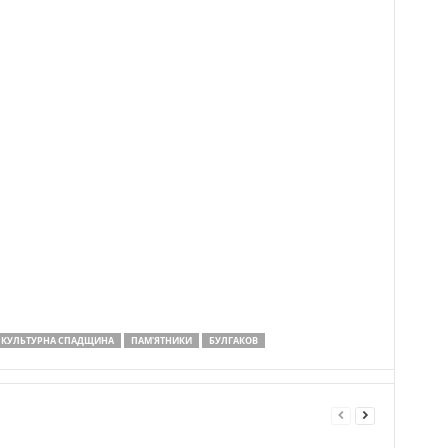
КУЛЬТУРНА СПАДЩИНА
ПАМ'ЯТНИКИ
БУЛГАКОВ