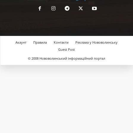
Акаунт
Правила
Контакти
Реклама у Нововолинську
Guest Post
© 2008 Нововолинський інформаційний портал