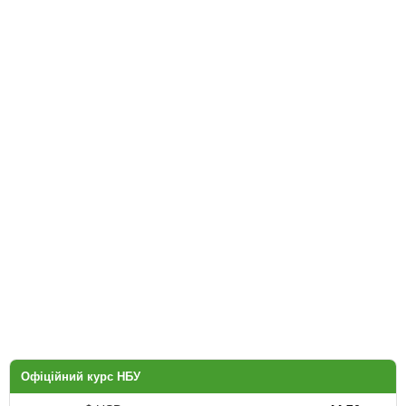
Офіційний курс НБУ