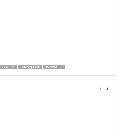
ІНІЦІАТИВИ
ІНВАЛІДНІСТЬ
ПАРКУВАННЯ