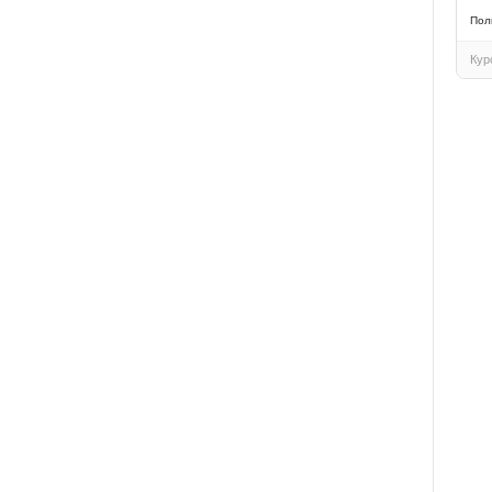
Пол
Кур