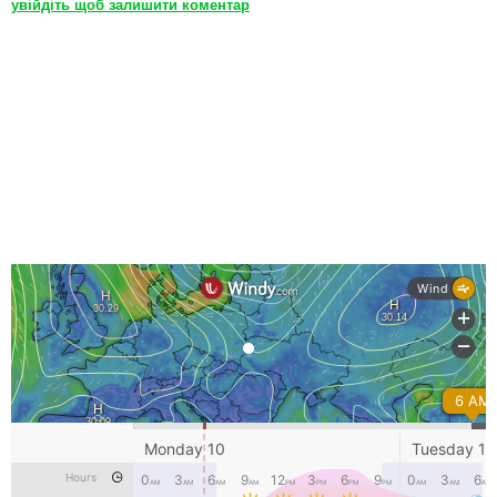
увійдіть щоб залишити коментар