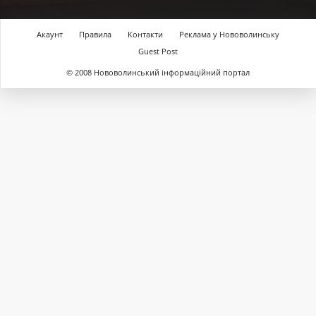
Акаунт
Правила
Контакти
Реклама у Нововолинську
Guest Post
© 2008 Нововолинський інформаційний портал