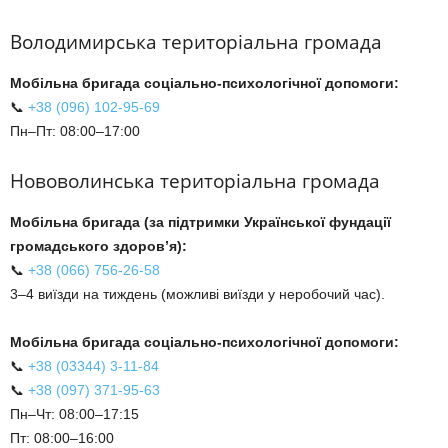
Володимирська територіальна громада
Мобільна бригада соціально-психологічної допомоги:
📞
+38 (096) 102-95-69
Пн–Пт: 08:00–17:00
Нововолинська територіальна громада
Мобільна бригада (за підтримки Української фундації
громадського здоров’я):
📞
+38 (066) 756-26-58
3–4 виїзди на тиждень (можливі виїзди у неробочий час).
Мобільна бригада соціально-психологічної допомоги:
📞
+38 (03344) 3-11-84
📞
+38 (097) 371-95-63
Пн–Чт: 08:00–17:15
Пт: 08:00–16:00