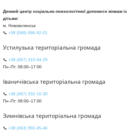
Денний центр соціально-психологічної допомоги жінкам із
дітьми:
м. Нововолинськ
📞
+38 (068) 686-92-01
Устилузька територіальна громада
📞
+38 (067) 315-94-29
Пн–Пт: 08:00–17:00
Іваничівська територіальна громада
📞
+38 (067) 332-16-30
Пн–Пт: 08:00–17:00
Зимнівська територіальна громада
📞
+38 (063) 992-45-46