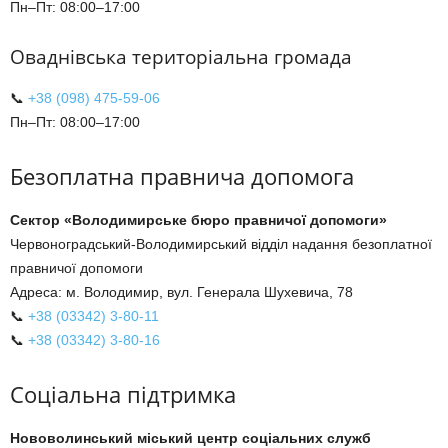
Пн–Пт: 08:00–17:00
Оваднівська територіальна громада
📞
+38 (098) 475-59-06
Пн–Пт: 08:00–17:00
Безоплатна правнича допомога
Сектор «Володимирське бюро правничої допомоги»
Червоноградський-Володимирський відділ надання безоплатної
правничої допомоги
Адреса: м. Володимир, вул. Генерала Шухевича, 78
📞
+38 (03342) 3-80-11
📞
+38 (03342) 3-80-16
Соціальна підтримка
Нововолинський міський центр соціальних служб