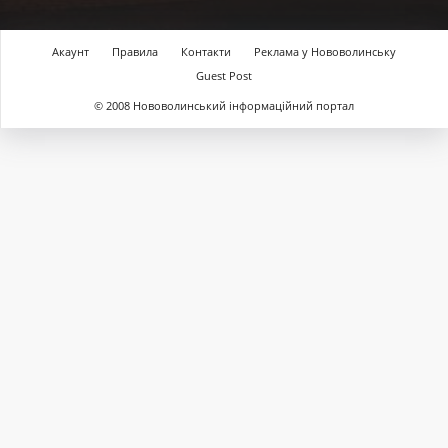
Акаунт
Правила
Контакти
Реклама у Нововолинську
Guest Post
© 2008 Нововолинський інформаційний портал