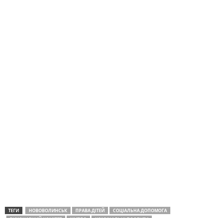
ТЕГИ
НОВОВОЛИНСЬК
ПРАВА ДІТЕЙ
СОЦІАЛЬНА ДОПОМОГА