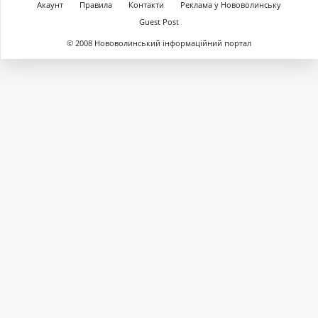
Акаунт
Правила
Контакти
Реклама у Нововолинську
Guest Post
© 2008 Нововолинський інформаційний портал