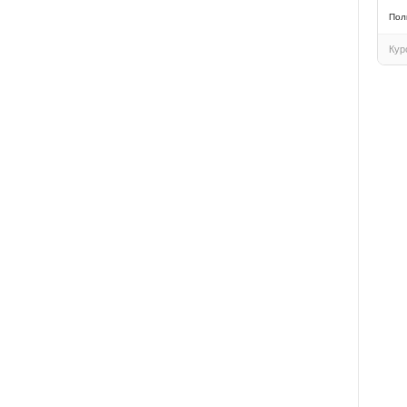
Пол
Кур