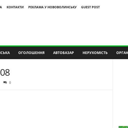
А
КОНТАКТИ
РЕКЛАМА У НОВОВОЛИНСЬКУ
GUEST POST
СЬКА
ОГОЛОШЕННЯ
АВТОБАЗАР
НЕРУХОМІСТЬ
ОРГАН
008
0