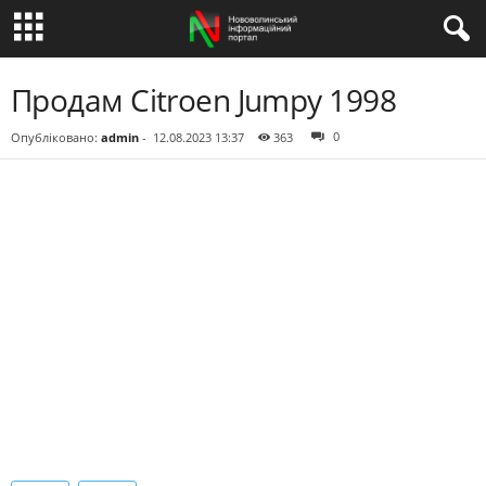
Продам Citroen Jumpy 1998
0
Опубліковано:
admin
-
12.08.2023 13:37
363