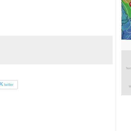
twitter