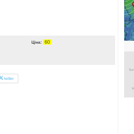
60
Ціна:
twitter