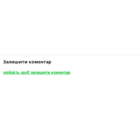
Залишити коментар
увійдіть щоб залишити коментар