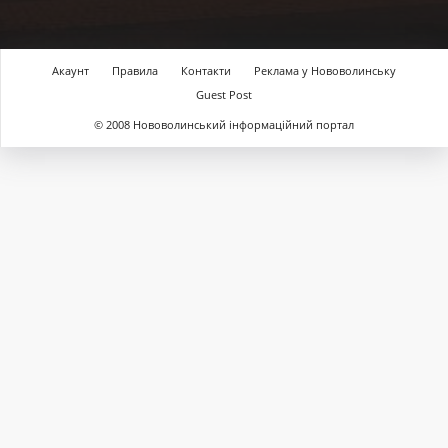
Акаунт
Правила
Контакти
Реклама у Нововолинську
Guest Post
© 2008 Нововолинський інформаційний портал