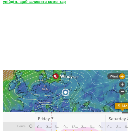
увійдіть щоб залишити коментар