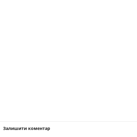
Залишити коментар