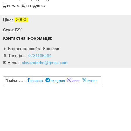
Для кого: Для підлітків
2000
Ціна:
Стан:
Б/У
Контактна інформація:
Ярослав
0731165264
slavanderko@gmail.com
Поділитись:
acebook
telegram
viber
twitter