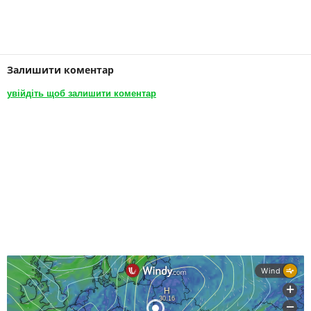
Залишити коментар
увійдіть щоб залишити коментар