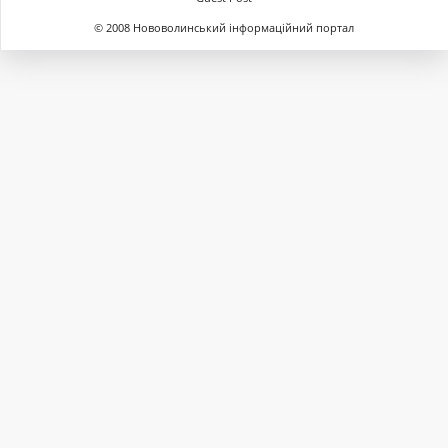
© 2008 Нововолинський інформаційний портал