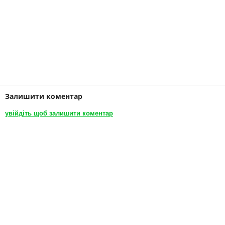
Залишити коментар
увійдіть щоб залишити коментар