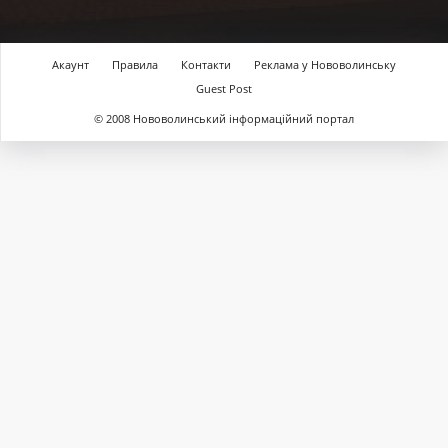
Акаунт
Правила
Контакти
Реклама у Нововолинську
Guest Post
© 2008 Нововолинський інформаційний портал