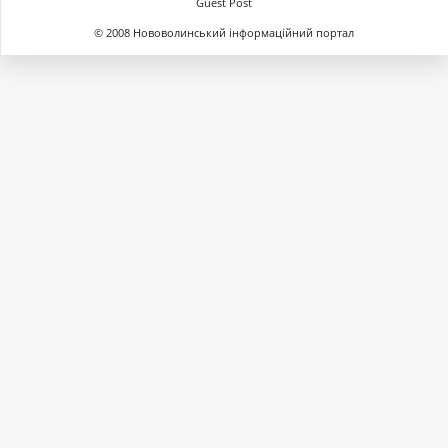
Guest Post
© 2008 Нововолинський інформаційний портал