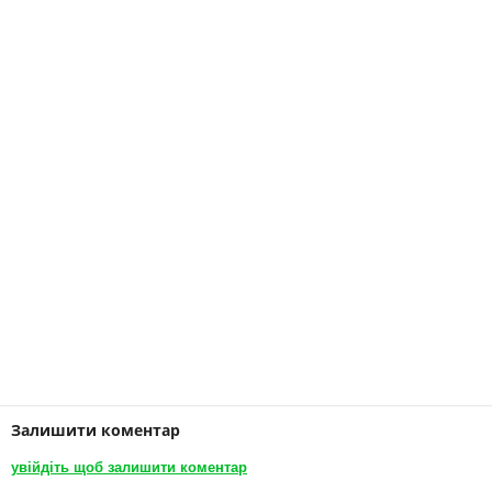
Залишити коментар
увійдіть щоб залишити коментар