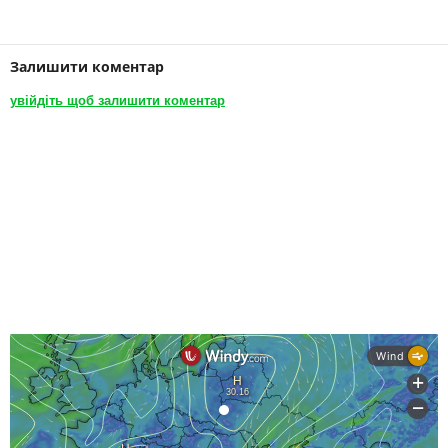
Залишити коментар
увійдіть щоб залишити коментар