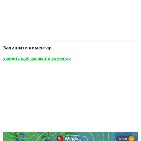
Залишити коментар
увійдіть щоб залишити коментар