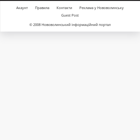
Акаунт
Правила
Контакти
Реклама у Нововолинську
Guest Post
© 2008 Нововолинський інформаційний портал