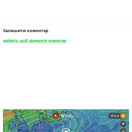
Залишити коментар
увійдіть щоб залишити коментар