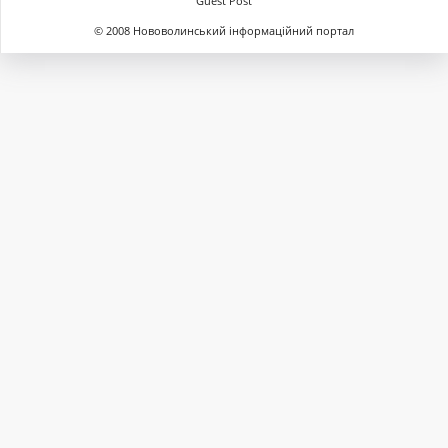
Guest Post
© 2008 Нововолинський інформаційний портал