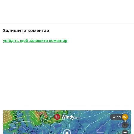
Залишити коментар
увійдіть щоб залишити коментар