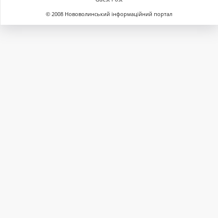
© 2008 Нововолинський інформаційний портал