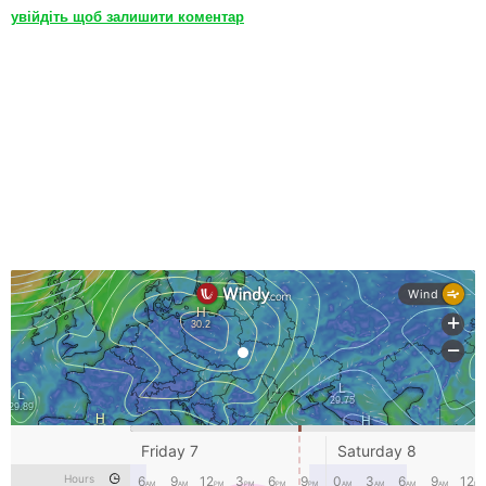
увійдіть щоб залишити коментар