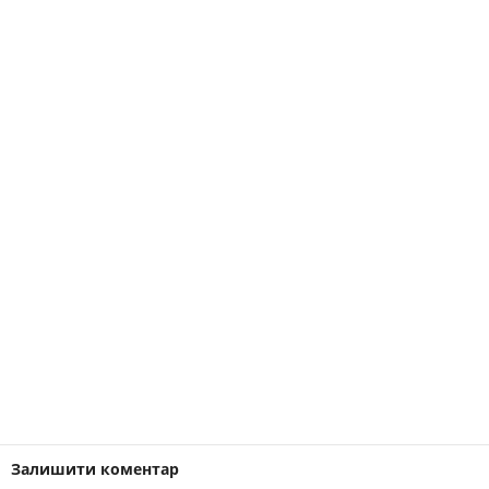
Залишити коментар