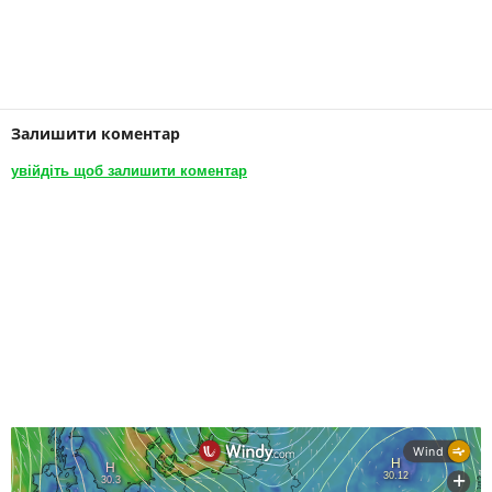
Залишити коментар
увійдіть щоб залишити коментар