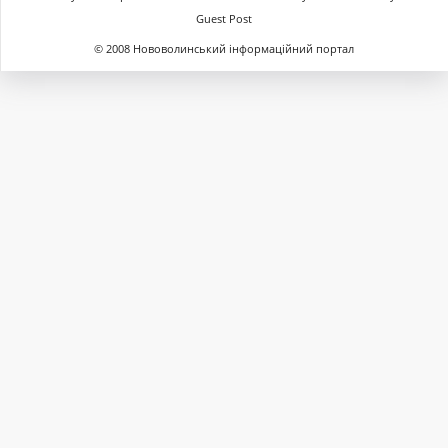
Guest Post
© 2008 Нововолинський інформаційний портал