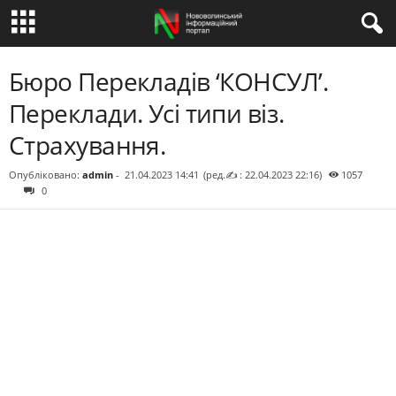
Бюро Перекладів ‘КОНСУЛ’.
Переклади. Усі типи віз.
Страхування.
Опубліковано:
admin
-
21.04.2023 14:41
(ред.✍ : 22.04.2023 22:16)
1057
0