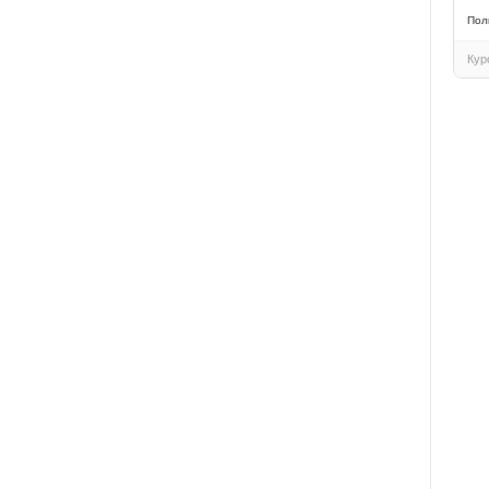
Пол
Кур