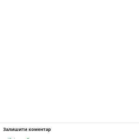
Залишити коментар