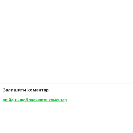
Залишити коментар
увійдіть щоб залишити коментар