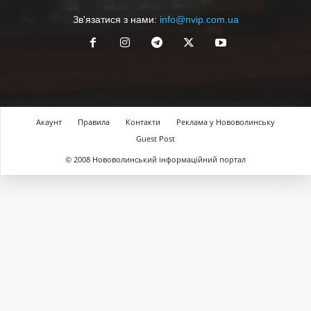
Зв'язатися з нами:
info@nvip.com.ua
Акаунт
Правила
Контакти
Реклама у Нововолинську
Guest Post
© 2008 Нововолинський інформаційний портал