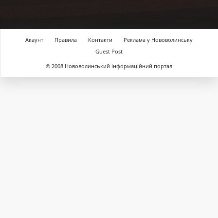
Акаунт
Правила
Контакти
Реклама у Нововолинську
Guest Post
© 2008 Нововолинський інформаційний портал