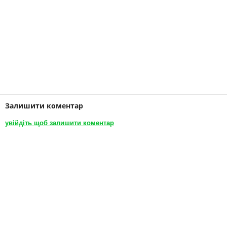
Залишити коментар
увійдіть щоб залишити коментар