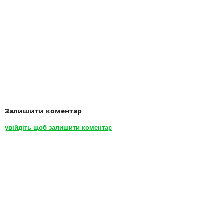
Залишити коментар
увійдіть щоб залишити коментар