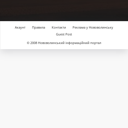
Акаунт
Правила
Контакти
Реклама у Нововолинську
Guest Post
© 2008 Нововолинський інформаційний портал