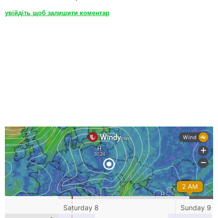
увійдіть щоб залишити коментар