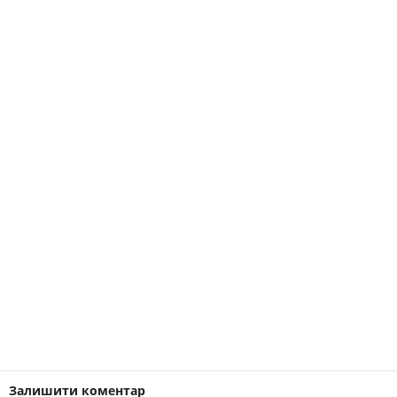
Залишити коментар