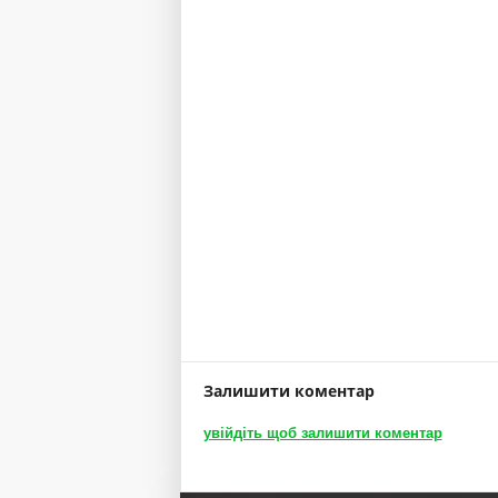
Залишити коментар
увійдіть щоб залишити коментар