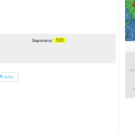
500
Зарплата:
twitter