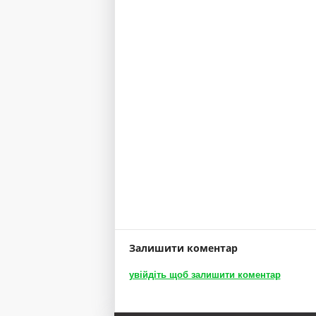
Залишити коментар
увійдіть щоб залишити коментар