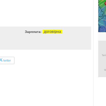
договірна
Зарплата:
twitter