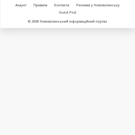
Акаунт
Правила
Контакти
Реклама у Нововолинську
Guest Post
© 2008 Нововолинський інформаційний портал