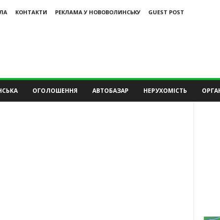
ЛА
КОНТАКТИ
РЕКЛАМА У НОВОВОЛИНСЬКУ
GUEST POST
НСЬКА
ОГОЛОШЕННЯ
АВТОБАЗАР
НЕРУХОМІСТЬ
ОРГАН