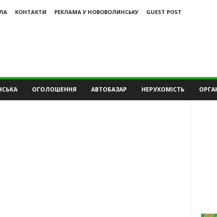
ЛА
КОНТАКТИ
РЕКЛАМА У НОВОВОЛИНСЬКУ
GUEST POST
НСЬКА
ОГОЛОШЕННЯ
АВТОБАЗАР
НЕРУХОМІСТЬ
ОРГАН