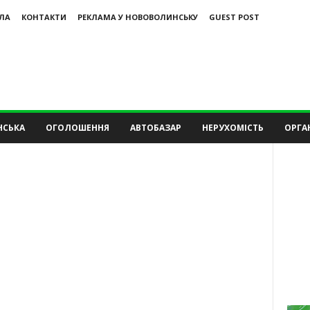
ЛА
КОНТАКТИ
РЕКЛАМА У НОВОВОЛИНСЬКУ
GUEST POST
НСЬКА
ОГОЛОШЕННЯ
АВТОБАЗАР
НЕРУХОМІСТЬ
ОРГАН