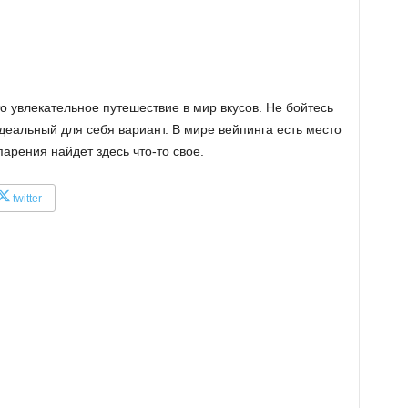
 увлекательное путешествие в мир вкусов. Не бойтесь
деальный для себя вариант. В мире вейпинга есть место
арения найдет здесь что-то свое.
twitter