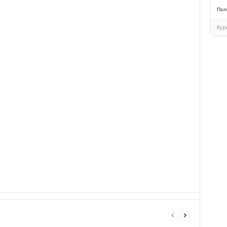
Пол
Кур