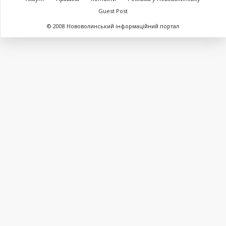
Guest Post
© 2008 Нововолинський інформаційний портал