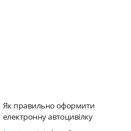
Як правильно оформити
електронну автоцивілку