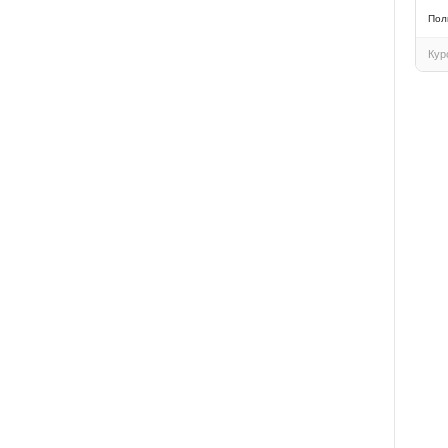
Пол
Кур