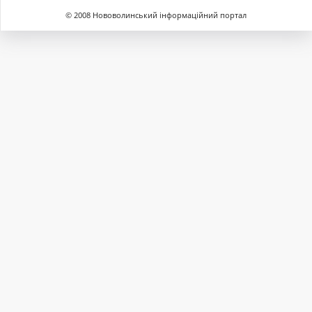
© 2008 Нововолинський інформаційний портал