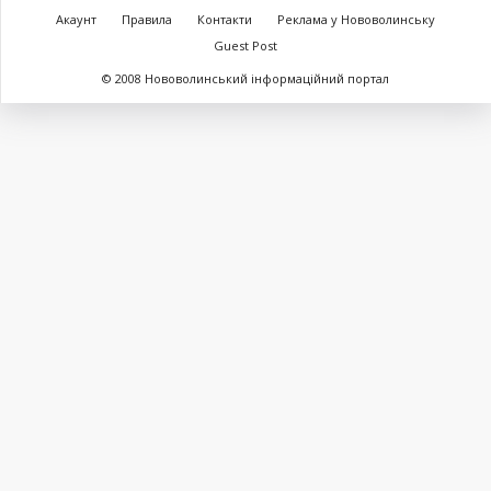
Акаунт
Правила
Контакти
Реклама у Нововолинську
Guest Post
© 2008 Нововолинський інформаційний портал