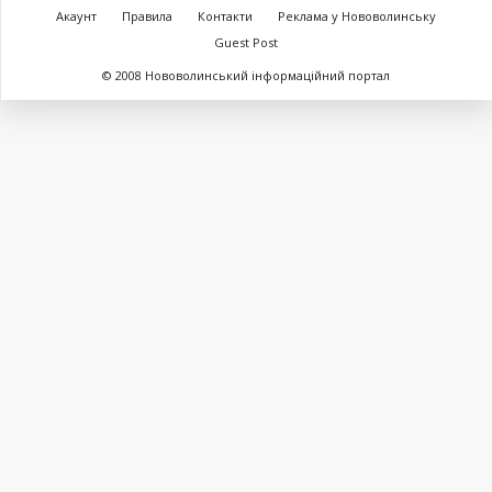
Акаунт
Правила
Контакти
Реклама у Нововолинську
Guest Post
© 2008 Нововолинський інформаційний портал